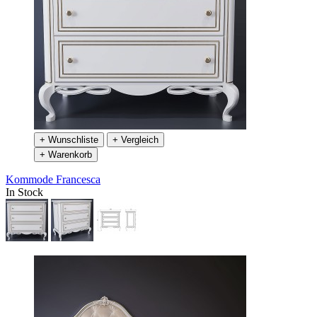
+ Wunschliste
+ Vergleich
+ Warenkorb
Kommode Francesca
In Stock