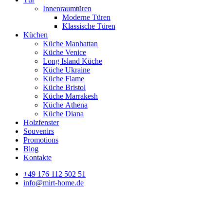
Innenraumtüren
Moderne Türen
Klassische Türen
Küchen
Küche Manhattan
Küche Venice
Long Island Küche
Küche Ukraine
Küche Flame
Küche Bristol
Küche Marrakesh
Küche Athena
Küche Diana
Holzfenster
Souvenirs
Promotions
Blog
Kontakte
+49 176 112 502 51
info@mirt-home.de