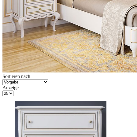
Sortieren nach
Anzeige