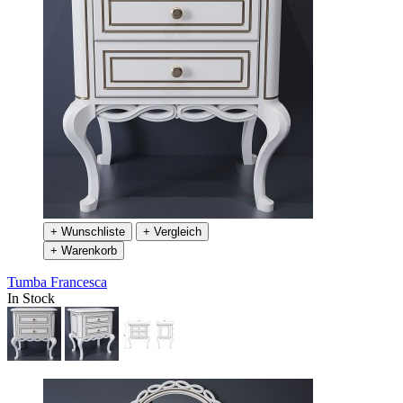
+ Wunschliste
+ Vergleich
+ Warenkorb
Tumba Francesca
In Stock