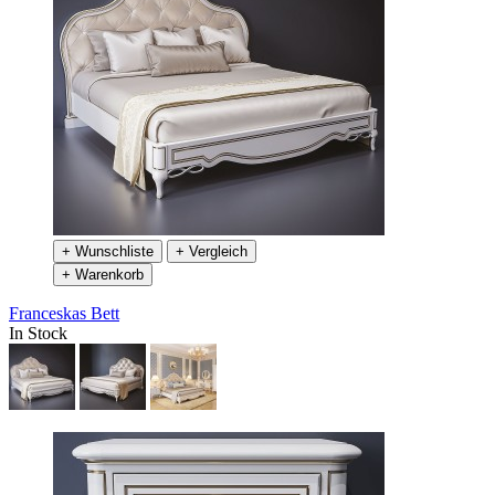
+ Wunschliste
+ Vergleich
+ Warenkorb
Franceskas Bett
In Stock