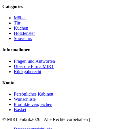
Categories
Möbel
Tür
Küchen
Holzfenster
Souvenirs
Informationen
Fragen und Antworten
Über die Firma MIRT
Rückgaberecht
Konto
Persönliches Kabinett
Wunschliste
Produkte vergleichen
Basket
©
MIRT-Fabrik
2026 - Alle Rechte vorbehalten
|