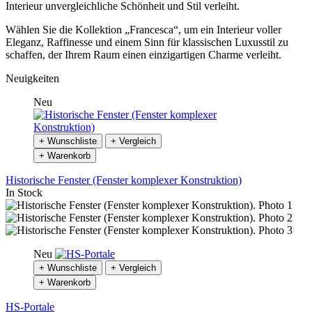
Interieur unvergleichliche Schönheit und Stil verleiht.
Wählen Sie die Kollektion „Francesca“, um ein Interieur voller
Eleganz, Raffinesse und einem Sinn für klassischen Luxusstil zu
schaffen, der Ihrem Raum einen einzigartigen Charme verleiht.
Neuigkeiten
Neu
+ Wunschliste
+ Vergleich
+ Warenkorb
Historische Fenster (Fenster komplexer Konstruktion)
In Stock
Neu
+ Wunschliste
+ Vergleich
+ Warenkorb
HS-Portale