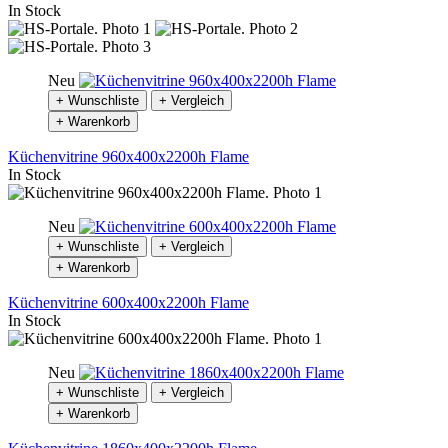
In Stock
Neu
+ Wunschliste
+ Vergleich
+ Warenkorb
Küchenvitrine 960x400x2200h Flame
In Stock
Neu
+ Wunschliste
+ Vergleich
+ Warenkorb
Küchenvitrine 600x400x2200h Flame
In Stock
Neu
+ Wunschliste
+ Vergleich
+ Warenkorb