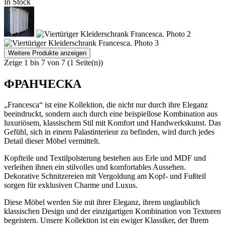
In Stock
Weitere Produkte anzeigen
Zeige 1 bis 7 von 7 (1 Seite(n))
ФРАНЧЕСКА
„Francesca“ ist eine Kollektion, die nicht nur durch ihre Eleganz
beeindruckt, sondern auch durch eine beispiellose Kombination aus
luxuriösem, klassischem Stil mit Komfort und Handwerkskunst. Das
Gefühl, sich in einem Palastinterieur zu befinden, wird durch jedes
Detail dieser Möbel vermittelt.
Kopfteile und Textilpolsterung bestehen aus Erle und MDF und
verleihen ihnen ein stilvolles und komfortables Aussehen.
Dekorative Schnitzereien mit Vergoldung am Kopf- und Fußteil
sorgen für exklusiven Charme und Luxus.
Diese Möbel werden Sie mit ihrer Eleganz, ihrem unglaublich
klassischen Design und der einzigartigen Kombination von Texturen
begeistern. Unsere Kollektion ist ein ewiger Klassiker, der Ihrem