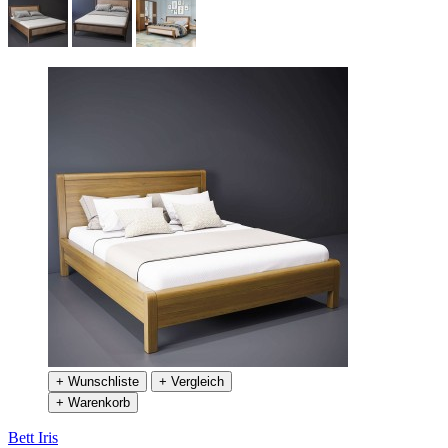
+ Wunschliste
+ Vergleich
+ Warenkorb
Bett Iris