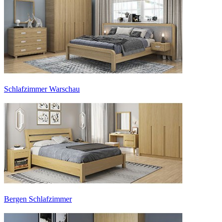
Schlafzimmer Warschau
Bergen Schlafzimmer