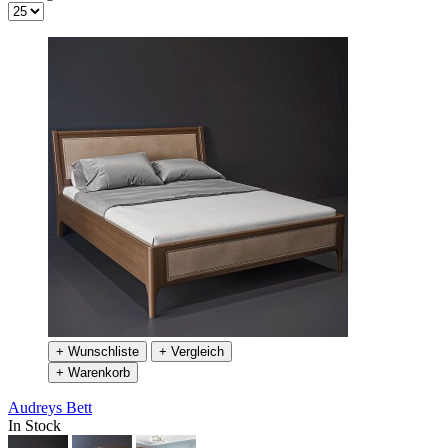
+ Wunschliste
+ Vergleich
+ Warenkorb
Audreys Bett
In Stock