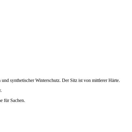
und synthetischer Winterschutz. Der Sitz ist von mittlerer Härte.
.
e für Sachen.