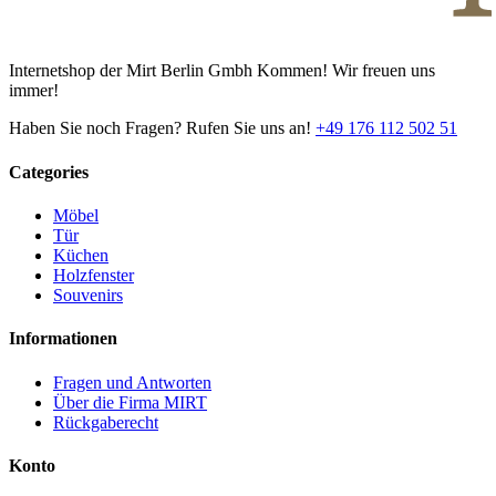
Internetshop der Mirt Berlin Gmbh Kommen! Wir freuen uns
immer!
Haben Sie noch Fragen? Rufen Sie uns an!
+49 176 112 502 51
Categories
Möbel
Tür
Küchen
Holzfenster
Souvenirs
Informationen
Fragen und Antworten
Über die Firma MIRT
Rückgaberecht
Konto