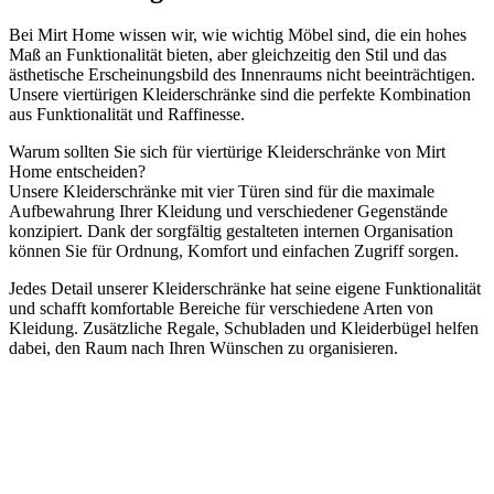
Bei Mirt Home wissen wir, wie wichtig Möbel sind, die ein hohes
Maß an Funktionalität bieten, aber gleichzeitig den Stil und das
ästhetische Erscheinungsbild des Innenraums nicht beeinträchtigen.
Unsere viertürigen Kleiderschränke sind die perfekte Kombination
aus Funktionalität und Raffinesse.
Warum sollten Sie sich für viertürige Kleiderschränke von Mirt
Home entscheiden?
Unsere Kleiderschränke mit vier Türen sind für die maximale
Aufbewahrung Ihrer Kleidung und verschiedener Gegenstände
konzipiert. Dank der sorgfältig gestalteten internen Organisation
können Sie für Ordnung, Komfort und einfachen Zugriff sorgen.
Jedes Detail unserer Kleiderschränke hat seine eigene Funktionalität
und schafft komfortable Bereiche für verschiedene Arten von
Kleidung. Zusätzliche Regale, Schubladen und Kleiderbügel helfen
dabei, den Raum nach Ihren Wünschen zu organisieren.