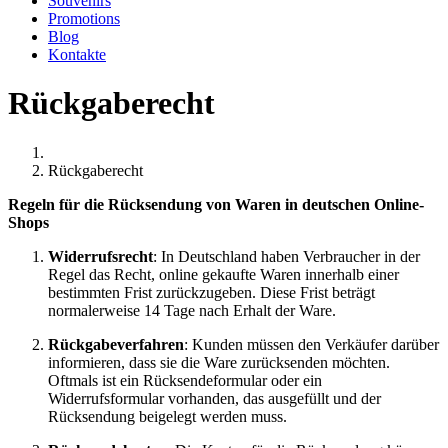
Souvenirs
Promotions
Blog
Kontakte
Rückgaberecht
Rückgaberecht
Regeln für die Rücksendung von Waren in deutschen Online-
Shops
Widerrufsrecht
: In Deutschland haben Verbraucher in der
Regel das Recht, online gekaufte Waren innerhalb einer
bestimmten Frist zurückzugeben. Diese Frist beträgt
normalerweise 14 Tage nach Erhalt der Ware.
Rückgabeverfahren
: Kunden müssen den Verkäufer darüber
informieren, dass sie die Ware zurücksenden möchten.
Oftmals ist ein Rücksendeformular oder ein
Widerrufsformular vorhanden, das ausgefüllt und der
Rücksendung beigelegt werden muss.