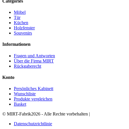
Categories
Möbel
Tür
Küchen
Holzfenster
Souvenirs
Informationen
Fragen und Antworten
Über die Firma MIRT
Rückgaberecht
Konto
Persönliches Kabinett
Wunschliste
Produkte vergleichen
Basket
©
MIRT-Fabrik
2026 - Alle Rechte vorbehalten
|
Datenschutzrichtlinie