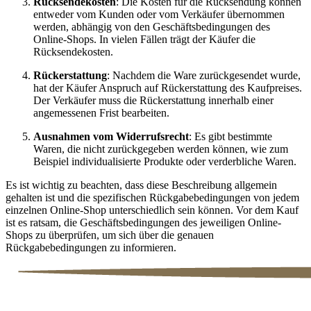
Rücksendekosten
: Die Kosten für die Rücksendung können
entweder vom Kunden oder vom Verkäufer übernommen
werden, abhängig von den Geschäftsbedingungen des
Online-Shops. In vielen Fällen trägt der Käufer die
Rücksendekosten.
Rückerstattung
: Nachdem die Ware zurückgesendet wurde,
hat der Käufer Anspruch auf Rückerstattung des Kaufpreises.
Der Verkäufer muss die Rückerstattung innerhalb einer
angemessenen Frist bearbeiten.
Ausnahmen vom Widerrufsrecht
: Es gibt bestimmte
Waren, die nicht zurückgegeben werden können, wie zum
Beispiel individualisierte Produkte oder verderbliche Waren.
Es ist wichtig zu beachten, dass diese Beschreibung allgemein
gehalten ist und die spezifischen Rückgabebedingungen von jedem
einzelnen Online-Shop unterschiedlich sein können. Vor dem Kauf
ist es ratsam, die Geschäftsbedingungen des jeweiligen Online-
Shops zu überprüfen, um sich über die genauen
Rückgabebedingungen zu informieren.