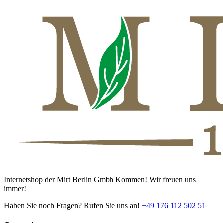
Internetshop der Mirt Berlin Gmbh Kommen! Wir freuen uns
immer!
Haben Sie noch Fragen? Rufen Sie uns an!
+49 176 112 502 51