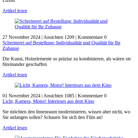
Luxus
Artikel lesen
27 November 2024
|
Ansichten 1209
|
Kommentare 0
Schreinerei auf Bestellung: Individualität und Qualität für Ihr
Zuhause
Die Kunst, Holzelemente so präzise zu kombinieren, als wären sie
füreinander geschaffen
Artikel lesen
01 November 2024
|
Ansichten 1085
|
Kommentare 0
Licht, Kamera, Motor! Interieurs aus dem Kino
Sie möchten den Innenraum modernisieren, wissen aber nicht, wo
Sie anfangen sollen? Schauen Sie sich den Film an!
Artikel lesen