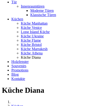
Tür
Innenraumtüren
Moderne Türen
Klassische Türen
Küchen
Küche Manhattan
Küche Venice
Long Island Küche
Küche Ukraine
Küche Flame
Küche Bristol
Küche Marrakesh
Küche Athena
Küche Diana
Holzfenster
Souvenirs
Promotions
Blog
Kontakte
Küche Diana