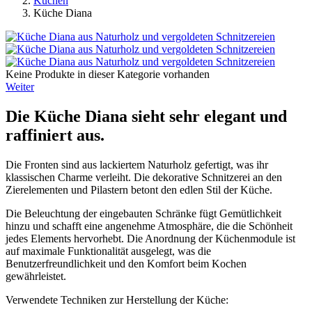
Küchen
Küche Diana
Keine Produkte in dieser Kategorie vorhanden
Weiter
Die Küche Diana sieht sehr elegant und
raffiniert aus.
Die Fronten sind aus lackiertem Naturholz gefertigt, was ihr
klassischen Charme verleiht. Die dekorative Schnitzerei an den
Zierelementen und Pilastern betont den edlen Stil der Küche.
Die Beleuchtung der eingebauten Schränke fügt Gemütlichkeit
hinzu und schafft eine angenehme Atmosphäre, die die Schönheit
jedes Elements hervorhebt. Die Anordnung der Küchenmodule ist
auf maximale Funktionalität ausgelegt, was die
Benutzerfreundlichkeit und den Komfort beim Kochen
gewährleistet.
Verwendete Techniken zur Herstellung der Küche: