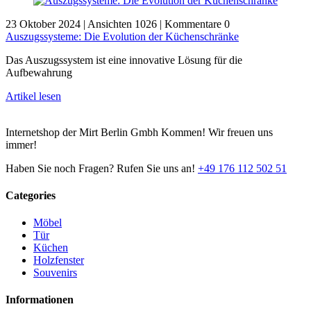
23 Oktober 2024
|
Ansichten 1026
|
Kommentare 0
Auszugssysteme: Die Evolution der Küchenschränke
Das Auszugssystem ist eine innovative Lösung für die
Aufbewahrung
Artikel lesen
Internetshop der Mirt Berlin Gmbh Kommen! Wir freuen uns
immer!
Haben Sie noch Fragen? Rufen Sie uns an!
+49 176 112 502 51
Categories
Möbel
Tür
Küchen
Holzfenster
Souvenirs
Informationen