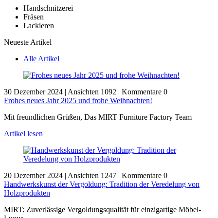
Handschnitzerei
Fräsen
Lackieren
Neueste Artikel
Alle Artikel
30 Dezember 2024
|
Ansichten 1092
|
Kommentare 0
Frohes neues Jahr 2025 und frohe Weihnachten!
Mit freundlichen Grüßen, Das MIRT Furniture Factory Team
Artikel lesen
20 Dezember 2024
|
Ansichten 1247
|
Kommentare 0
Handwerkskunst der Vergoldung: Tradition der Veredelung von
Holzprodukten
MIRT: Zuverlässige Vergoldungsqualität für einzigartige Möbel-